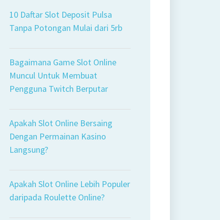
10 Daftar Slot Deposit Pulsa
Tanpa Potongan Mulai dari 5rb
Bagaimana Game Slot Online
Muncul Untuk Membuat
Pengguna Twitch Berputar
Apakah Slot Online Bersaing
Dengan Permainan Kasino
Langsung?
Apakah Slot Online Lebih Populer
daripada Roulette Online?