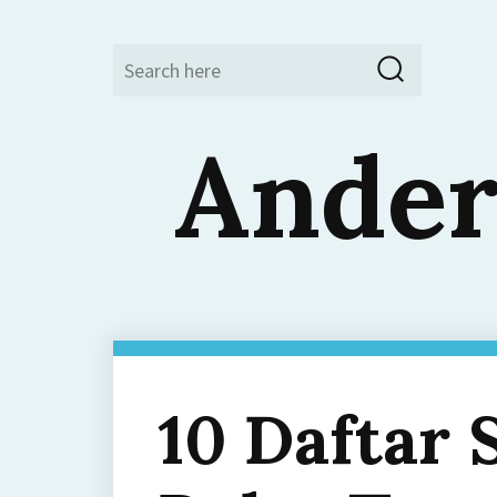
Search
Search
for:
Ander
10 Daftar 