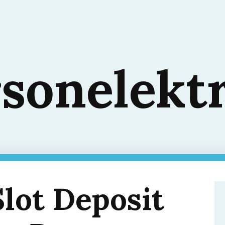
sonelekt
Slot Deposit