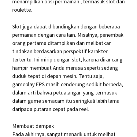
menampilkan opsi permainan , termasuk slot dan
roulette.
Slot juga dapat dibandingkan dengan beberapa
permainan dengan cara lain. Misalnya, penembak
orang pertama ditampilkan dan melibatkan
tindakan berdasarkan perspektif karakter
tertentu. Ini mirip dengan slot, karena dirancang
hampir membuat Anda merasa seperti sedang
duduk tepat di depan mesin. Tentu saja,
gameplay FPS masih cenderung sedikit berbeda,
dalam arti bahwa petualangan yang termasuk
dalam game semacam itu seringkali lebih lama
daripada putaran cepat pada reel.
Membuat dampak
Pada akhirnya, sangat menarik untuk melihat