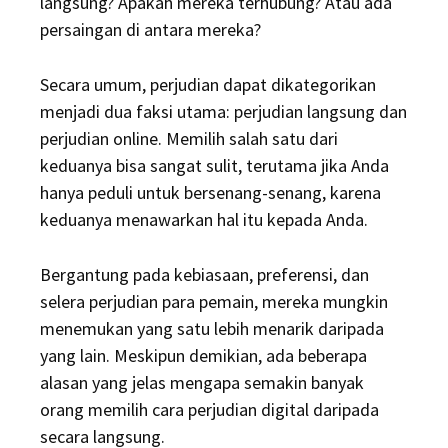
langsung? Apakah mereka terhubung? Atau ada
persaingan di antara mereka?
Secara umum, perjudian dapat dikategorikan
menjadi dua faksi utama: perjudian langsung dan
perjudian online. Memilih salah satu dari
keduanya bisa sangat sulit, terutama jika Anda
hanya peduli untuk bersenang-senang, karena
keduanya menawarkan hal itu kepada Anda.
Bergantung pada kebiasaan, preferensi, dan
selera perjudian para pemain, mereka mungkin
menemukan yang satu lebih menarik daripada
yang lain. Meskipun demikian, ada beberapa
alasan yang jelas mengapa semakin banyak
orang memilih cara perjudian digital daripada
secara langsung.