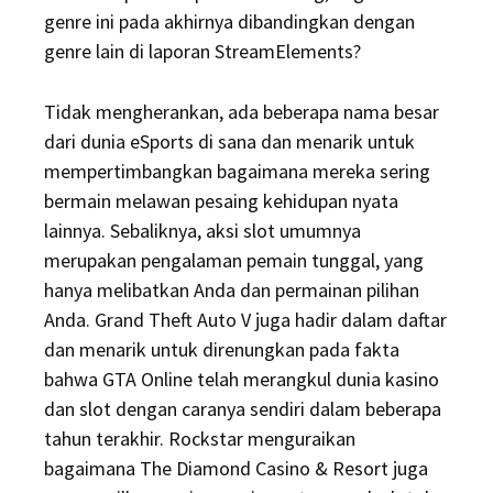
genre ini pada akhirnya dibandingkan dengan
genre lain di laporan StreamElements?
Tidak mengherankan, ada beberapa nama besar
dari dunia eSports di sana dan menarik untuk
mempertimbangkan bagaimana mereka sering
bermain melawan pesaing kehidupan nyata
lainnya. Sebaliknya, aksi slot umumnya
merupakan pengalaman pemain tunggal, yang
hanya melibatkan Anda dan permainan pilihan
Anda. Grand Theft Auto V juga hadir dalam daftar
dan menarik untuk direnungkan pada fakta
bahwa GTA Online telah merangkul dunia kasino
dan slot dengan caranya sendiri dalam beberapa
tahun terakhir. Rockstar menguraikan
bagaimana The Diamond Casino & Resort juga