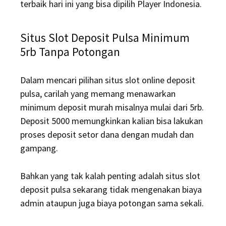
terbaik hari ini yang bisa dipilih Player Indonesia.
Situs Slot Deposit Pulsa Minimum
5rb Tanpa Potongan
Dalam mencari pilihan situs slot online deposit
pulsa, carilah yang memang menawarkan
minimum deposit murah misalnya mulai dari 5rb.
Deposit 5000 memungkinkan kalian bisa lakukan
proses deposit setor dana dengan mudah dan
gampang.
Bahkan yang tak kalah penting adalah situs slot
deposit pulsa sekarang tidak mengenakan biaya
admin ataupun juga biaya potongan sama sekali.