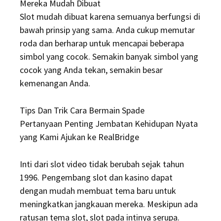
Mereka Mudah Dibuat
Slot mudah dibuat karena semuanya berfungsi di
bawah prinsip yang sama. Anda cukup memutar
roda dan berharap untuk mencapai beberapa
simbol yang cocok. Semakin banyak simbol yang
cocok yang Anda tekan, semakin besar
kemenangan Anda.
Tips Dan Trik Cara Bermain Spade
Pertanyaan Penting Jembatan Kehidupan Nyata
yang Kami Ajukan ke RealBridge
Inti dari slot video tidak berubah sejak tahun
1996. Pengembang slot dan kasino dapat
dengan mudah membuat tema baru untuk
meningkatkan jangkauan mereka. Meskipun ada
ratusan tema slot, slot pada intinya serupa.