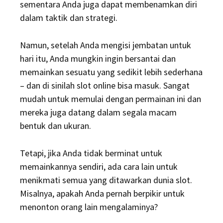
sementara Anda juga dapat membenamkan diri
dalam taktik dan strategi.
Namun, setelah Anda mengisi jembatan untuk
hari itu, Anda mungkin ingin bersantai dan
memainkan sesuatu yang sedikit lebih sederhana
– dan di sinilah slot online bisa masuk. Sangat
mudah untuk memulai dengan permainan ini dan
mereka juga datang dalam segala macam
bentuk dan ukuran.
Tetapi, jika Anda tidak berminat untuk
memainkannya sendiri, ada cara lain untuk
menikmati semua yang ditawarkan dunia slot.
Misalnya, apakah Anda pernah berpikir untuk
menonton orang lain mengalaminya?