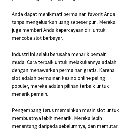
Anda dapat menikmati permainan favorit Anda
tanpa mengeluarkan uang sepeser pun. Mereka
juga memberi Anda kepercayaan diri untuk
mencoba slot berbayar.
Industri ini selalu berusaha menarik pemain
muda. Cara terbaik untuk melakukannya adalah
dengan menawarkan permainan gratis. Karena
slot adalah permainan kasino online paling
populer, mereka adalah pilihan terbaik untuk
menarik pemain.
Pengembang terus memainkan mesin slot untuk
membuatnya lebih menarik. Mereka lebih
menantang daripada sebelumnya, dan memutar