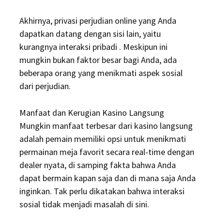
Akhirnya, privasi perjudian online yang Anda
dapatkan datang dengan sisi lain, yaitu
kurangnya interaksi pribadi . Meskipun ini
mungkin bukan faktor besar bagi Anda, ada
beberapa orang yang menikmati aspek sosial
dari perjudian.
Manfaat dan Kerugian Kasino Langsung
Mungkin manfaat terbesar dari kasino langsung
adalah pemain memiliki opsi untuk menikmati
permainan meja favorit secara real-time dengan
dealer nyata, di samping fakta bahwa Anda
dapat bermain kapan saja dan di mana saja Anda
inginkan. Tak perlu dikatakan bahwa interaksi
sosial tidak menjadi masalah di sini.