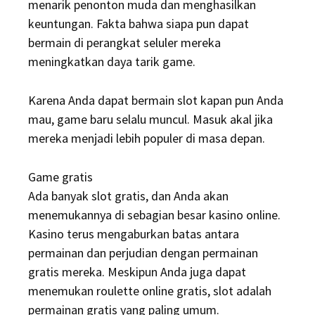
menarik penonton muda dan menghasilkan
keuntungan. Fakta bahwa siapa pun dapat
bermain di perangkat seluler mereka
meningkatkan daya tarik game.
Karena Anda dapat bermain slot kapan pun Anda
mau, game baru selalu muncul. Masuk akal jika
mereka menjadi lebih populer di masa depan.
Game gratis
Ada banyak slot gratis, dan Anda akan
menemukannya di sebagian besar kasino online.
Kasino terus mengaburkan batas antara
permainan dan perjudian dengan permainan
gratis mereka. Meskipun Anda juga dapat
menemukan roulette online gratis, slot adalah
permainan gratis yang paling umum.