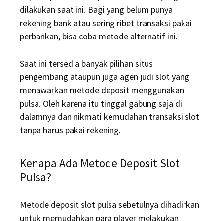
dilakukan saat ini. Bagi yang belum punya
rekening bank atau sering ribet transaksi pakai
perbankan, bisa coba metode alternatif ini.
Saat ini tersedia banyak pilihan situs
pengembang ataupun juga agen judi slot yang
menawarkan metode deposit menggunakan
pulsa. Oleh karena itu tinggal gabung saja di
dalamnya dan nikmati kemudahan transaksi slot
tanpa harus pakai rekening.
Kenapa Ada Metode Deposit Slot
Pulsa?
Metode deposit slot pulsa sebetulnya dihadirkan
untuk memudahkan para player melakukan