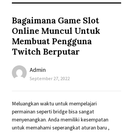
Bagaimana Game Slot
Online Muncul Untuk
Membuat Pengguna
Twitch Berputar
Author
Admin
Posted
September 27, 2022
on
Meluangkan waktu untuk mempelajari
permainan seperti bridge bisa sangat
menyenangkan. Anda memiliki kesempatan
untuk memahami seperangkat aturan baru ,