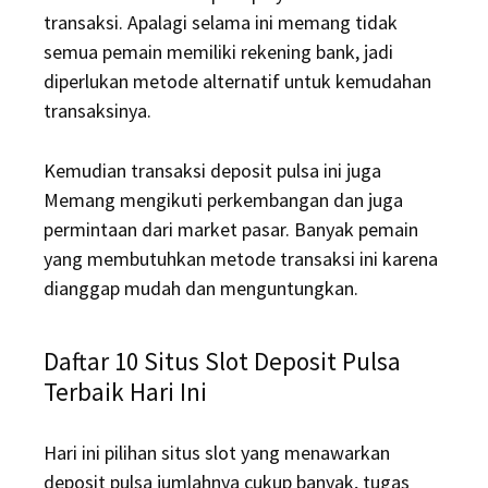
transaksi. Apalagi selama ini memang tidak
semua pemain memiliki rekening bank, jadi
diperlukan metode alternatif untuk kemudahan
transaksinya.
Kemudian transaksi deposit pulsa ini juga
Memang mengikuti perkembangan dan juga
permintaan dari market pasar. Banyak pemain
yang membutuhkan metode transaksi ini karena
dianggap mudah dan menguntungkan.
Daftar 10 Situs Slot Deposit Pulsa
Terbaik Hari Ini
Hari ini pilihan situs slot yang menawarkan
deposit pulsa jumlahnya cukup banyak, tugas